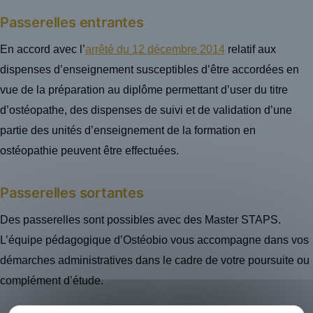
Passerelles entrantes
En accord avec l’
arrêté du 12 décembre 2014
relatif aux
dispenses d’enseignement susceptibles d’être accordées en
vue de la préparation au diplôme permettant d’user du titre
d’ostéopathe, des dispenses de suivi et de validation d’une
partie des unités d’enseignement de la formation en
ostéopathie peuvent être effectuées.
Passerelles sortantes
Des passerelles sont possibles avec des Master STAPS.
L’équipe pédagogique d’Ostéobio vous accompagne dans vos
démarches administratives dans le cadre de votre poursuite ou
complément d’étude.