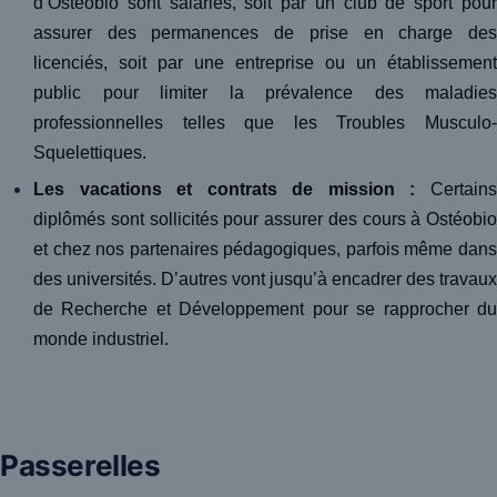
d’Ostéobio sont salariés, soit par un club de sport pour
assurer des permanences de prise en charge des
licenciés, soit par une entreprise ou un établissement
public pour limiter la prévalence des maladies
professionnelles telles que les Troubles Musculo-
Squelettiques.
Les vacations et contrats de mission :
Certains
diplômés sont sollicités pour assurer des cours à Ostéobio
et chez nos partenaires pédagogiques, parfois même dans
des universités. D’autres vont jusqu’à encadrer des travaux
de Recherche et Développement pour se rapprocher du
monde industriel.
Passerelles