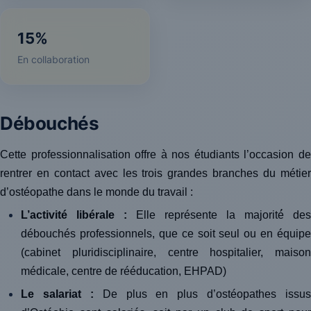
15%
En collaboration
Débouchés
Cette professionnalisation offre à nos étudiants l’occasion de
rentrer en contact avec les trois grandes branches du métier
d’ostéopathe dans le monde du travail :
L’activité libérale :
Elle
représente la majorité́ des
débouchés professionnels, que ce soit seul ou en équipe
(cabinet pluridisciplinaire, centre hospitalier, maison
médicale, centre de rééducation, EHPAD)
Le salariat :
De plus en plus d’ostéopathes issus