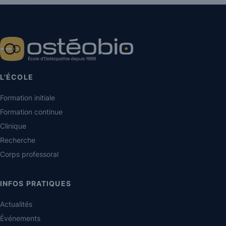
L'ÉCOLE
Formation initiale
Formation continue
Clinique
Recherche
Corps professoral
INFOS PRATIQUES
Actualités
Événements