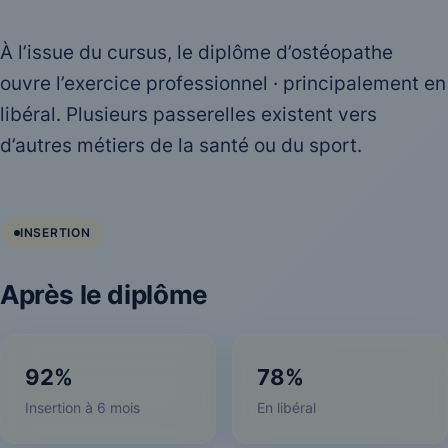
À l’issue du cursus, le diplôme d’ostéopathe
ouvre l’exercice professionnel · principalement en
libéral. Plusieurs passerelles existent vers
d’autres métiers de la santé ou du sport.
INSERTION
Après le diplôme
92%
78%
Insertion à 6 mois
En libéral