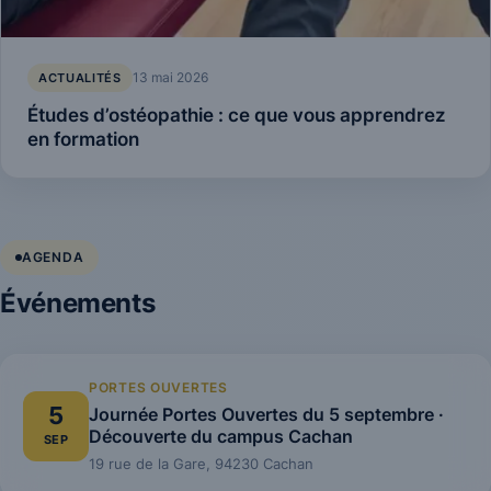
13 mai 2026
ACTUALITÉS
Études d’ostéopathie : ce que vous apprendrez
en formation
AGENDA
Événements
PORTES OUVERTES
5
Journée Portes Ouvertes du 5 septembre ·
Découverte du campus Cachan
SEP
19 rue de la Gare, 94230 Cachan