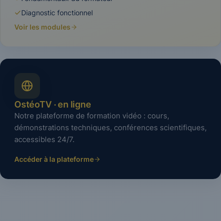
Diagnostic fonctionnel
Voir les modules
OstéoTV · en ligne
Notre plateforme de formation vidéo : cours,
démonstrations techniques, conférences scientifiques,
accessibles 24/7.
Accéder à la plateforme