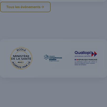
Tous les événements