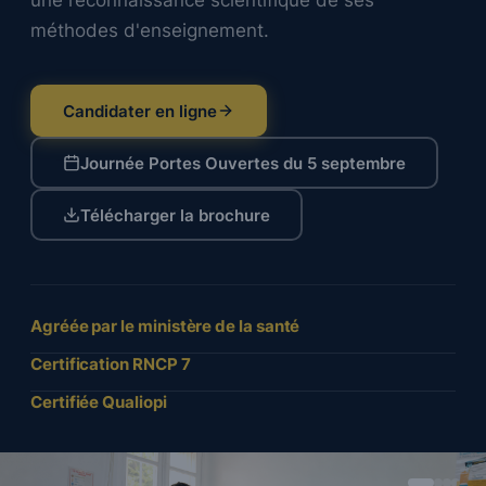
une reconnaissance scientifique de ses
méthodes d'enseignement.
Candidater en ligne
Journée Portes Ouvertes du 5 septembre
Télécharger la brochure
Agréée par le ministère de la santé
Certification RNCP 7
Certifiée Qualiopi