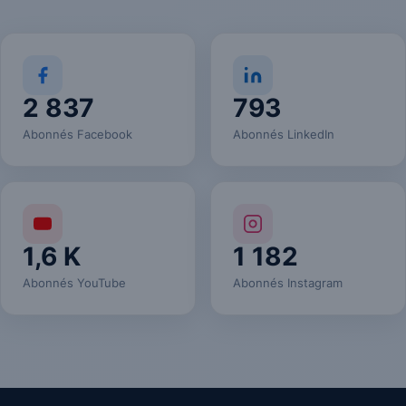
2 837
793
Abonnés Facebook
Abonnés LinkedIn
1,6 K
1 182
Abonnés YouTube
Abonnés Instagram