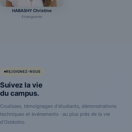
HABASHY Christine
Enseignante
REJOIGNEZ-NOUS
Suivez la vie
du campus.
Coulisses, témoignages d'étudiants, démonstrations
techniques et événements · au plus près de la vie
d'Ostéobio.