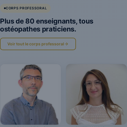
CORPS PROFESSORAL
Plus de 80 enseignants, tous
ostéopathes praticiens.
Voir tout le corps professoral