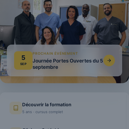
PROCHAIN ÉVÉNEMENT
5
Journée Portes Ouvertes du 5
SEP
septembre
Découvrir la formation
5 ans · cursus complet