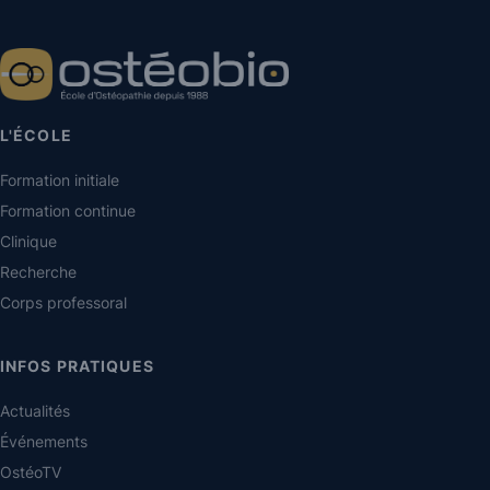
L'ÉCOLE
Formation initiale
Formation continue
Clinique
Recherche
Corps professoral
INFOS PRATIQUES
Actualités
Événements
OstéoTV