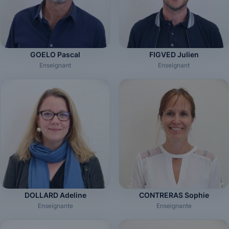
GOELO Pascal
FIGVED Julien
Enseignant
Enseignant
DOLLARD Adeline
CONTRERAS Sophie
Enseignante
Enseignante