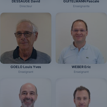
DESSAUGE David
GUITELMANN Pascale
Directeur
Enseignante
GOELO Louis Yves
WEBER Eric
Enseignant
Enseignant