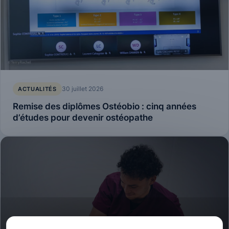
30 juillet 2026
ACTUALITÉS
Remise des diplômes Ostéobio : cinq années
d’études pour devenir ostéopathe