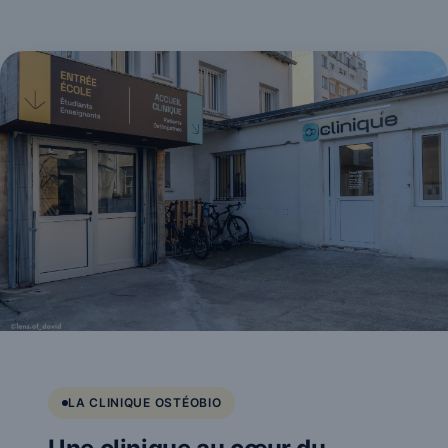
LA CLINIQUE OSTÉOBIO