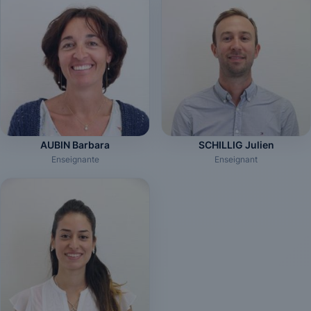
AUBIN Barbara
SCHILLIG Julien
Enseignante
Enseignant