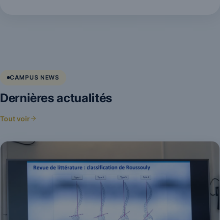
CAMPUS NEWS
Dernières actualités
Tout voir