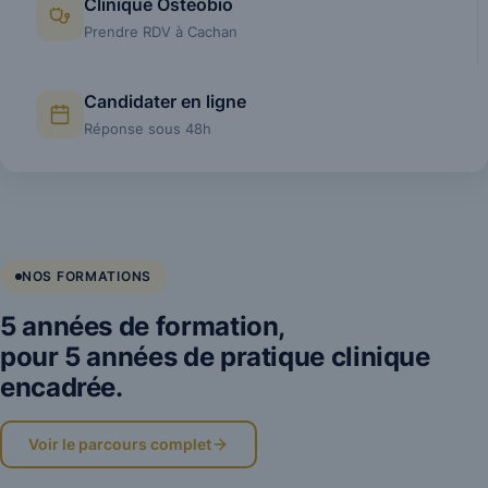
Clinique Ostéobio
Prendre RDV à Cachan
Candidater en ligne
Réponse sous 48h
NOS FORMATIONS
5 années de formation,
pour 5 années de pratique clinique
encadrée.
Voir le parcours complet