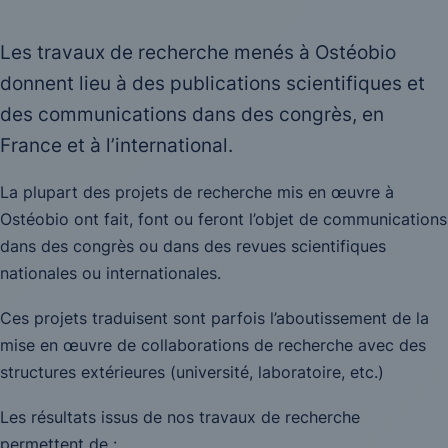
Les travaux de recherche menés à Ostéobio
donnent lieu à des publications scientifiques et
des communications dans des congrès, en
France et à l’international.
La plupart des projets de recherche mis en œuvre à
Ostéobio ont fait, font ou feront l’objet de communications
dans des congrès ou dans des revues scientifiques
nationales ou internationales.
Ces projets traduisent sont parfois l’aboutissement de la
mise en œuvre de collaborations de recherche avec des
structures extérieures (université, laboratoire, etc.)
Les résultats issus de nos travaux de recherche
permettent de :