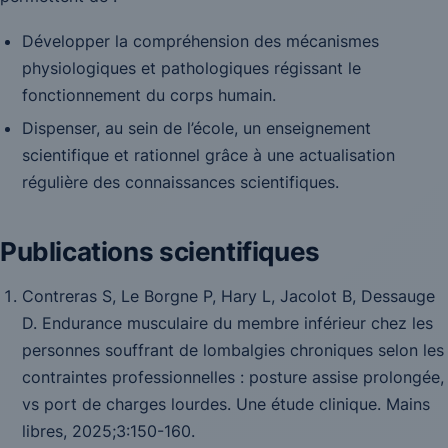
Développer la compréhension des mécanismes
physiologiques et pathologiques régissant le
fonctionnement du corps humain.
Dispenser, au sein de l’école, un enseignement
scientifique et rationnel grâce à une actualisation
régulière des connaissances scientifiques.
Publications scientifiques
Contreras S, Le Borgne P, Hary L, Jacolot B, Dessauge
D. Endurance musculaire du membre inférieur chez les
personnes souffrant de lombalgies chroniques selon les
contraintes professionnelles : posture assise prolongée,
vs port de charges lourdes. Une étude clinique.
Mains
libres,
2025;3:150-160.