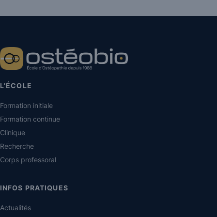
L'ÉCOLE
Formation initiale
Formation continue
Clinique
Recherche
Corps professoral
INFOS PRATIQUES
Actualités