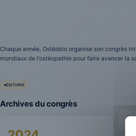
Chaque année, Ostéobio organise son congrès inte
mondiaux de l’ostéopathie pour faire avancer la sc
ÉDITIONS
Archives du congrès
2024