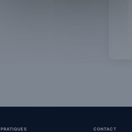
 PRATIQUES
CONTACT