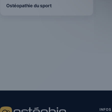
Ostéopathie du sport
INFOS