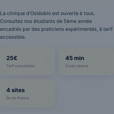
La clinique d’Ostéobio est ouverte à tous.
Consultez nos étudiants de 5ème année
encadrés par des praticiens expérimentés, à tarif
accessible.
25€
45 min
Tarif consultation
Durée séance
4 sites
Île-de-France