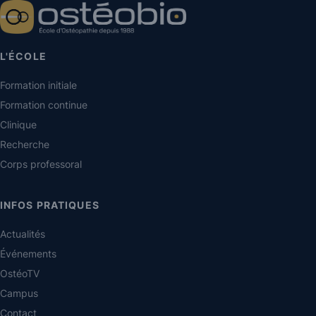
L'ÉCOLE
Formation initiale
Formation continue
Clinique
Recherche
Corps professoral
INFOS PRATIQUES
Actualités
Événements
OstéoTV
Campus
Contact