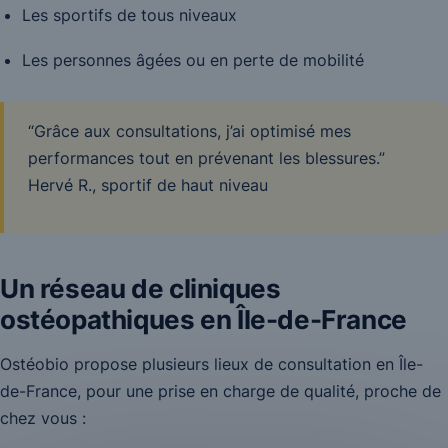
Les sportifs de tous niveaux
Les personnes âgées ou en perte de mobilité
“Grâce aux consultations, j’ai optimisé mes
performances tout en prévenant les blessures.”
Hervé R., sportif de haut niveau
Un réseau de cliniques
ostéopathiques en Île-de-France
Ostéobio propose plusieurs lieux de consultation en Île-
de-France, pour une prise en charge de qualité, proche de
chez vous :