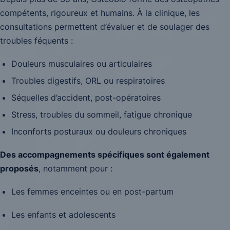
compétents, rigoureux et humains. À la clinique, les
consultations permettent d’évaluer et de soulager des
troubles féquents :
Douleurs musculaires ou articulaires
Troubles digestifs, ORL ou respiratoires
Séquelles d’accident, post-opératoires
Stress, troubles du sommeil, fatigue chronique
Inconforts posturaux ou douleurs chroniques
Des accompagnements spécifiques sont également
proposés
, notamment pour :
Les femmes enceintes ou en post-partum
Les enfants et adolescents