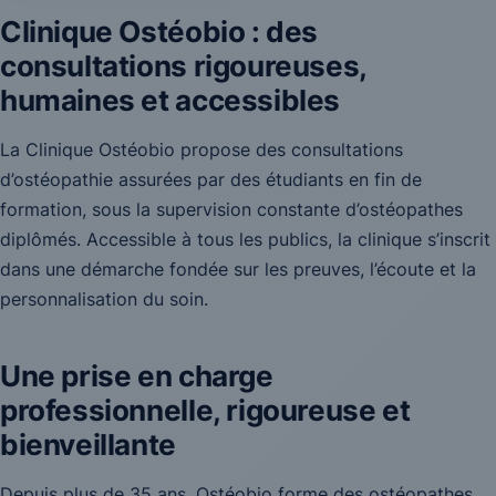
Clinique Ostéobio : des
consultations rigoureuses,
humaines et accessibles
La Clinique Ostéobio propose des consultations
d’ostéopathie assurées par des étudiants en fin de
formation, sous la supervision constante d’ostéopathes
diplômés. Accessible à tous les publics, la clinique s’inscrit
dans une démarche fondée sur les preuves, l’écoute et la
personnalisation du soin.
Une prise en charge
professionnelle, rigoureuse et
bienveillante
Depuis plus de 35 ans, Ostéobio forme des ostéopathes