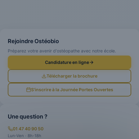
Rejoindre Ostéobio
Préparez votre avenir d'ostéopathe avec notre école.
Candidature en ligne
Télécharger la brochure
S'inscrire à la Journée Portes Ouvertes
Une question ?
01 47 40 90 50
Lun-Ven · 8h-18h