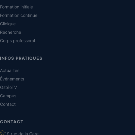
Formation initiale
Formation continue
Clinique
Recherche
Corps professoral
INFOS PRATIQUES
Actualités
Événements
OstéoTV
Campus
Contact
CONTACT
19 rue de la Gare