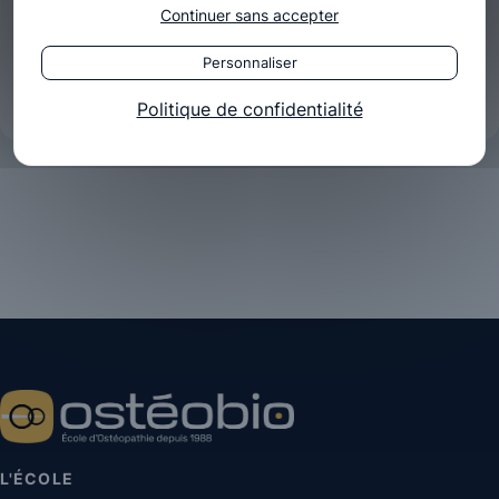
Continuer sans accepter
Personnaliser
Politique de confidentialité
L'ÉCOLE