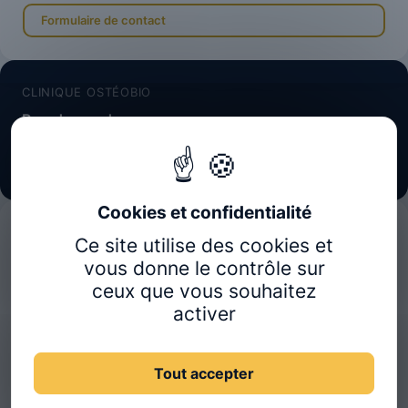
Formulaire de contact
CLINIQUE OSTÉOBIO
Prendre rendez-vous
Doctolib
ÉCOLE CERTIFIÉE ET AGRÉÉE
Ce site utilise des cookies et
vous donne le contrôle sur
ceux que vous souhaitez
activer
Tout accepter