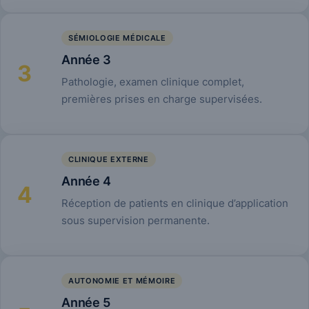
SÉMIOLOGIE MÉDICALE
Année 3
3
Pathologie, examen clinique complet,
premières prises en charge supervisées.
CLINIQUE EXTERNE
Année 4
4
Réception de patients en clinique d’application
sous supervision permanente.
AUTONOMIE ET MÉMOIRE
Année 5