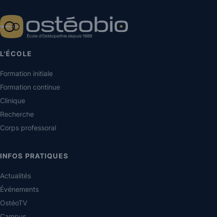
L'ÉCOLE
Formation initiale
Formation continue
Clinique
Recherche
Corps professoral
INFOS PRATIQUES
Actualités
Événements
OstéoTV
Campus