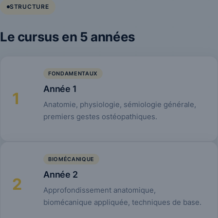
STRUCTURE
Le cursus en 5 années
FONDAMENTAUX
Année 1
1
Anatomie, physiologie, sémiologie générale,
premiers gestes ostéopathiques.
BIOMÉCANIQUE
Année 2
2
Approfondissement anatomique,
biomécanique appliquée, techniques de base.