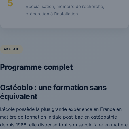
5
Spécialisation, mémoire de recherche,
préparation à l’installation.
DÉTAIL
Programme complet
Ostéobio : une formation sans
équivalent
L’école possède la plus grande expérience en France en
matière de formation initiale post-bac en ostéopathie :
depuis 1988, elle dispense tout son savoir-faire en matière