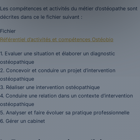
Les compétences et activités du métier d’ostéopathe sont
décrites dans ce le fichier suivant :
Fichier
Référentiel d’activités et compétences Ostéobio
1. Evaluer une situation et élaborer un diagnostic
ostéopathique
2. Concevoir et conduire un projet d’intervention
ostéopathique
3. Réaliser une intervention ostéopathique
4. Conduire une relation dans un contexte d’intervention
ostéopathique
5. Analyser et faire évoluer sa pratique professionnelle
6. Gérer un cabinet