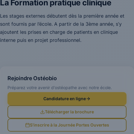
La Formation pratique clinique
Les stages externes débutent dès la première année et
sont fournis par l’école. A partir de la 3ème année, s’y
ajoutent les prises en charge de patients en clinique
interne puis en projet professionnel.
Rejoindre Ostéobio
Préparez votre avenir d'ostéopathe avec notre école.
Candidature en ligne
Télécharger la brochure
S'inscrire à la Journée Portes Ouvertes