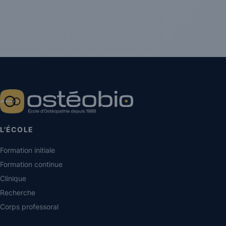
L'ÉCOLE
Formation initiale
Formation continue
Clinique
Recherche
Corps professoral