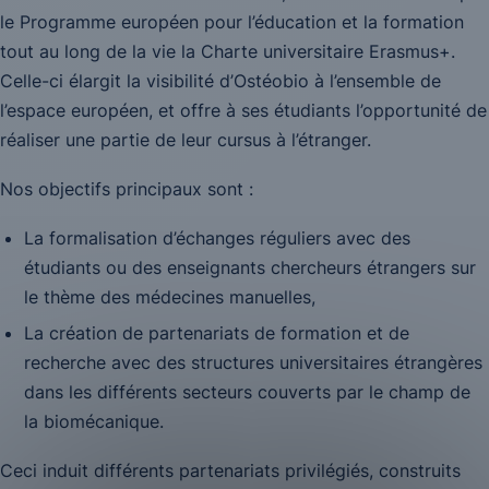
le Programme européen pour l’éducation et la formation
tout au long de la vie la Charte universitaire Erasmus+.
Celle-ci élargit la visibilité d’Ostéobio à l’ensemble de
l’espace européen, et offre à ses étudiants l’opportunité de
réaliser une partie de leur cursus à l’étranger.
Nos objectifs principaux sont :
La formalisation d’échanges réguliers avec des
étudiants ou des enseignants chercheurs étrangers sur
le thème des médecines manuelles,
La création de partenariats de formation et de
recherche avec des structures universitaires étrangères
dans les différents secteurs couverts par le champ de
la biomécanique.
Ceci induit différents partenariats privilégiés, construits