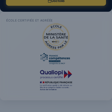
Doctolib
ÉCOLE CERTIFIÉE ET AGRÉÉE