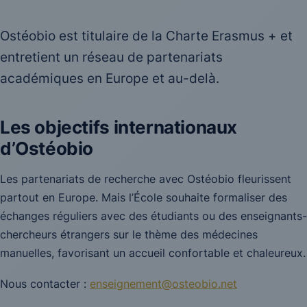
Ostéobio est titulaire de la Charte Erasmus + et
entretient un réseau de partenariats
académiques en Europe et au-delà.
Les objectifs internationaux
d’Ostéobio
Les partenariats de recherche avec Ostéobio fleurissent
partout en Europe. Mais l’École souhaite formaliser des
échanges réguliers avec des étudiants ou des enseignants-
chercheurs étrangers sur le thème des médecines
manuelles, favorisant un accueil confortable et chaleureux.
Nous contacter :
enseignement@osteobio.net