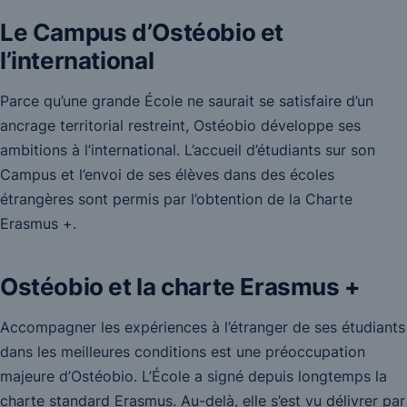
Le Campus d’Ostéobio et
l’international
Parce qu’une grande École ne saurait se satisfaire d’un
ancrage territorial restreint, Ostéobio développe ses
ambitions à l’international. L’accueil d’étudiants sur son
Campus et l’envoi de ses élèves dans des écoles
étrangères sont permis par l’obtention de la Charte
Erasmus +.
Ostéobio et la charte Erasmus +
Accompagner les expériences à l’étranger de ses étudiants
dans les meilleures conditions est une préoccupation
majeure d’Ostéobio. L’École a signé depuis longtemps la
charte standard Erasmus. Au-delà, elle s’est vu délivrer par