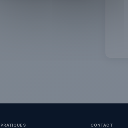
 PRATIQUES
CONTACT