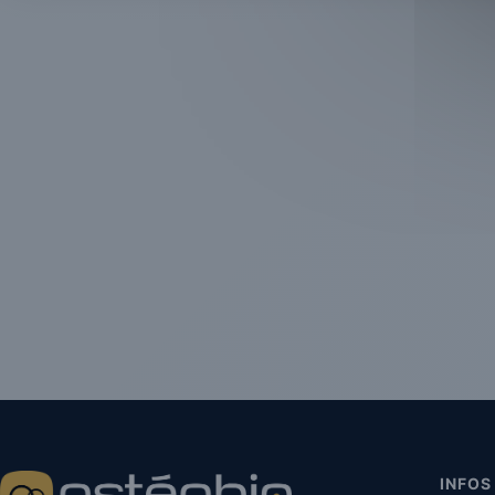
INFOS