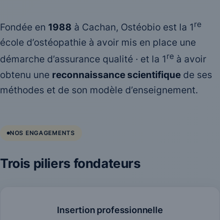
re
Fondée en
1988
à Cachan, Ostéobio est la 1
école d’ostéopathie à avoir mis en place une
re
démarche d’assurance qualité · et la 1
à avoir
obtenu une
reconnaissance scientifique
de ses
méthodes et de son modèle d’enseignement.
NOS ENGAGEMENTS
Trois piliers fondateurs
Insertion professionnelle