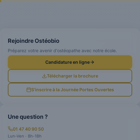
Rejoindre Ostéobio
Préparez votre avenir d'ostéopathe avec notre école.
Candidature en ligne
Télécharger la brochure
S'inscrire à la Journée Portes Ouvertes
Une question ?
01 47 40 90 50
Lun-Ven · 8h-18h