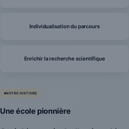
Individualisation du parcours
Enrichir la recherche scientifique
NOTRE HISTOIRE
Une école pionnière