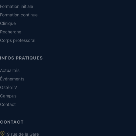
Formation initiale
Formation continue
Clinique
Recherche
Corps professoral
INFOS PRATIQUES
Actualités
Événements
OstéoTV
Campus
Contact
CONTACT
19 rue de la Gare