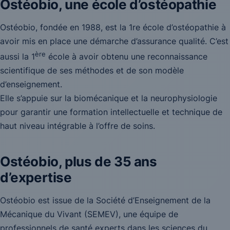
Ostéobio, une école d’ostéopathie
Ostéobio, fondée en 1988, est la 1re école d’ostéopathie à
avoir mis en place une démarche d’assurance qualité. C’est
ère
aussi la 1
école à avoir obtenu une reconnaissance
scientifique de ses méthodes et de son modèle
d’enseignement.
Elle s’appuie sur la biomécanique et la neurophysiologie
pour garantir une formation intellectuelle et technique de
haut niveau intégrable à l’offre de soins.
Ostéobio, plus de 35 ans
d’expertise
Ostéobio est issue de la Société d’Enseignement de la
Mécanique du Vivant (SEMEV), une équipe de
professionnels de santé experts dans les sciences du