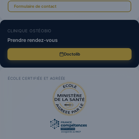
Formulaire de contact
CLINIQUE OSTÉOBIO
Prendre rendez-vous
Doctolib
ÉCOLE CERTIFIÉE ET AGRÉÉE