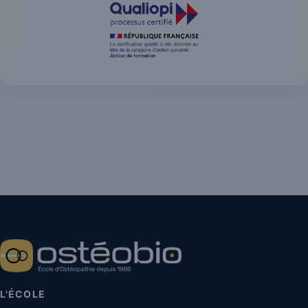
L'ÉCOLE