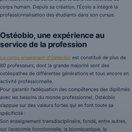
corps humain. Depuis sa création, l’École a intégré la
professionnalisation des étudiants dans son cursus.
Ostéobio, une expérience au
service de la profession
Le corps enseignant d’Ostéobio
est constitué de plus de
80 professeurs, dont la grande majorité sont des
ostéopathes de différentes générations et tous encore en
activité professionnelle.
Pour garantir l’adéquation des compétences des diplômés
avec les besoins du monde professionnel, Ostéobio
s’appuie sur des valeurs fortes qui en font toute sa
spécificité :
Son enseignement transdisciplinaire, fondé, entre autres,
sur l’anatomie fonctionnelle, la biomécanique, la