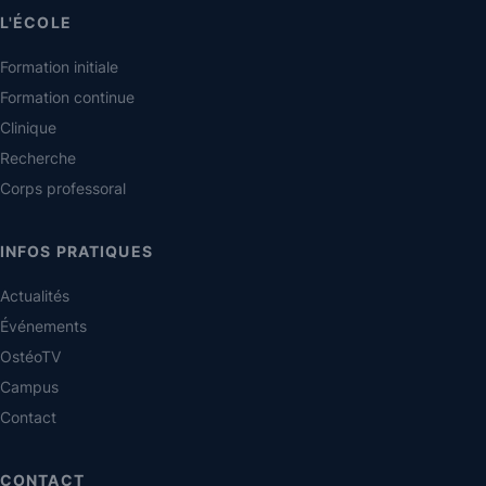
L'ÉCOLE
Formation initiale
Formation continue
Clinique
Recherche
Corps professoral
INFOS PRATIQUES
Actualités
Événements
OstéoTV
Campus
Contact
CONTACT