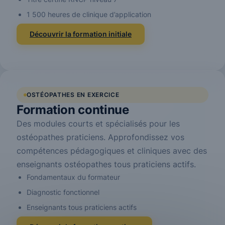
1 500 heures de clinique d’application
Découvrir la formation initiale
OSTÉOPATHES EN EXERCICE
Formation continue
Des modules courts et spécialisés pour les
ostéopathes praticiens. Approfondissez vos
compétences pédagogiques et cliniques avec des
enseignants ostéopathes tous praticiens actifs.
Fondamentaux du formateur
Diagnostic fonctionnel
Enseignants tous praticiens actifs