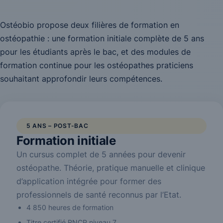
Ostéobio propose deux filières de formation en
ostéopathie : une formation initiale complète de 5 ans
pour les étudiants après le bac, et des modules de
formation continue pour les ostéopathes praticiens
souhaitant approfondir leurs compétences.
5 ANS – POST-BAC
Formation initiale
Un cursus complet de 5 années pour devenir
ostéopathe. Théorie, pratique manuelle et clinique
d’application intégrée pour former des
professionnels de santé reconnus par l’Etat.
4 850 heures de formation
Titre certifié RNCP niveau 7