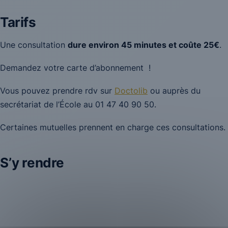
Tarifs
Une consultation
dure environ 45 minutes et coûte 25€
.
Demandez votre carte d’abonnement !
Vous pouvez prendre rdv sur
Doctolib
ou auprès du
secrétariat de l’École au 01 47 40 90 50.
Certaines mutuelles prennent en charge ces consultations.
S’y rendre