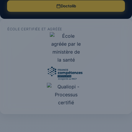
Doctolib
ÉCOLE CERTIFIÉE ET AGRÉÉE