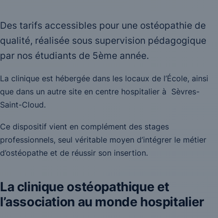
Des tarifs accessibles pour une ostéopathie de
qualité, réalisée sous supervision pédagogique
par nos étudiants de 5ème année.
La clinique est hébergée dans les locaux de l’École, ainsi
que dans un autre site en centre hospitalier à Sèvres-
Saint-Cloud.
Ce dispositif vient en complément des stages
professionnels, seul véritable moyen d’intégrer le métier
d’ostéopathe et de réussir son insertion.
La clinique ostéopathique et
l’association au monde hospitalier