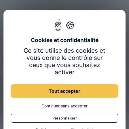
Ce site utilise des cookies et
vous donne le contrôle sur
ceux que vous souhaitez
activer
Tout accepter
Continuer sans accepter
Personnaliser
Rejoindre Ostéobio