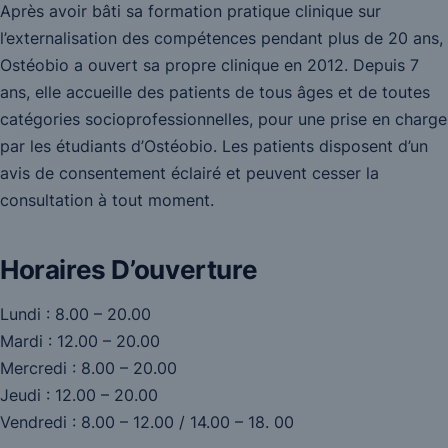
Après avoir bâti sa formation pratique clinique sur
l’externalisation des compétences pendant plus de 20 ans,
Ostéobio a ouvert sa propre clinique en 2012. Depuis 7
ans, elle accueille des patients de tous âges et de toutes
catégories socioprofessionnelles, pour une prise en charge
par les étudiants d’Ostéobio. Les patients disposent d’un
avis de consentement éclairé et peuvent cesser la
consultation à tout moment.
Horaires D’ouverture
Lundi : 8.00 – 20.00
Mardi : 12.00 – 20.00
Mercredi : 8.00 – 20.00
Jeudi : 12.00 – 20.00
Vendredi : 8.00 – 12.00 / 14.00 – 18. 00