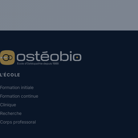
L'ÉCOLE
Formation initiale
Formation continue
Clinique
Recherche
Corps professoral