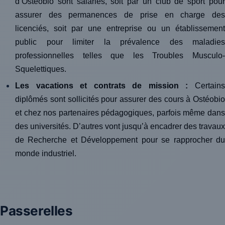
d’Ostéobio sont salariés, soit par un club de sport pour
assurer des permanences de prise en charge des
licenciés, soit par une entreprise ou un établissement
public pour limiter la prévalence des maladies
professionnelles telles que les Troubles Musculo-
Squelettiques.
Les vacations et contrats de mission :
Certains
diplômés sont sollicités pour assurer des cours à Ostéobio
et chez nos partenaires pédagogiques, parfois même dans
des universités. D’autres vont jusqu’à encadrer des travaux
de Recherche et Développement pour se rapprocher du
monde industriel.
Passerelles