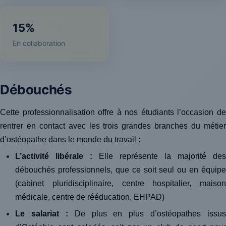
15%
En collaboration
Débouchés
Cette professionnalisation offre à nos étudiants l’occasion de
rentrer en contact avec les trois grandes branches du métier
d’ostéopathe dans le monde du travail :
L’activité libérale :
Elle
représente la majorité́ des
débouchés professionnels, que ce soit seul ou en équipe
(cabinet pluridisciplinaire, centre hospitalier, maison
médicale, centre de rééducation, EHPAD)
Le salariat :
De plus en plus d’ostéopathes issus