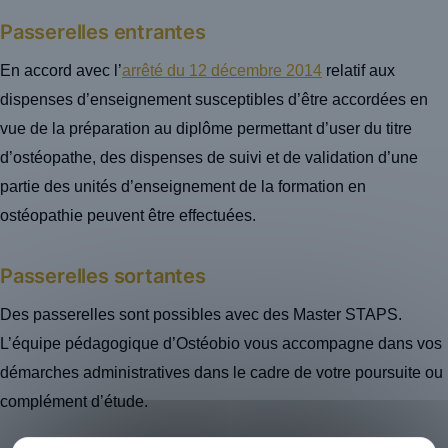
Passerelles entrantes
En accord avec l’
arrêté du 12 décembre 2014
relatif aux
dispenses d’enseignement susceptibles d’être accordées en
vue de la préparation au diplôme permettant d’user du titre
d’ostéopathe, des dispenses de suivi et de validation d’une
partie des unités d’enseignement de la formation en
ostéopathie peuvent être effectuées.
Passerelles sortantes
Des passerelles sont possibles avec des Master STAPS.
L’équipe pédagogique d’Ostéobio vous accompagne dans vos
démarches administratives dans le cadre de votre poursuite ou
complément d’étude.