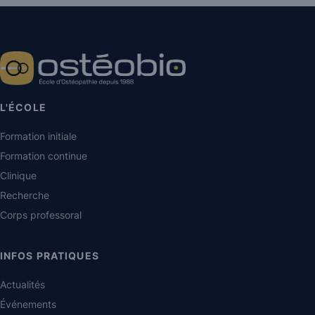
L'ÉCOLE
Formation initiale
Formation continue
Clinique
Recherche
Corps professoral
INFOS PRATIQUES
Actualités
Événements