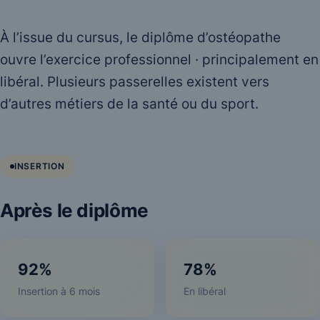
À l’issue du cursus, le diplôme d’ostéopathe
ouvre l’exercice professionnel · principalement en
libéral. Plusieurs passerelles existent vers
d’autres métiers de la santé ou du sport.
INSERTION
Après le diplôme
92%
78%
Insertion à 6 mois
En libéral