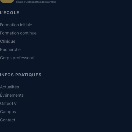
L'ÉCOLE
Formation initiale
Formation continue
Clinique
Recherche
Corps professoral
INFOS PRATIQUES
Actualités
Événements
OstéoTV
Campus
Contact