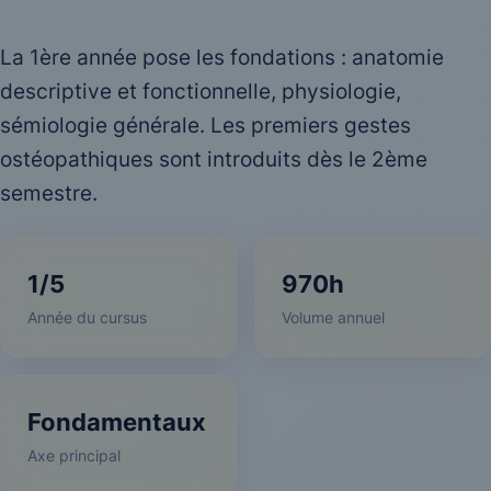
La 1ère année pose les fondations : anatomie
descriptive et fonctionnelle, physiologie,
sémiologie générale. Les premiers gestes
ostéopathiques sont introduits dès le 2ème
semestre.
1/5
970h
Année du cursus
Volume annuel
Fondamentaux
Axe principal