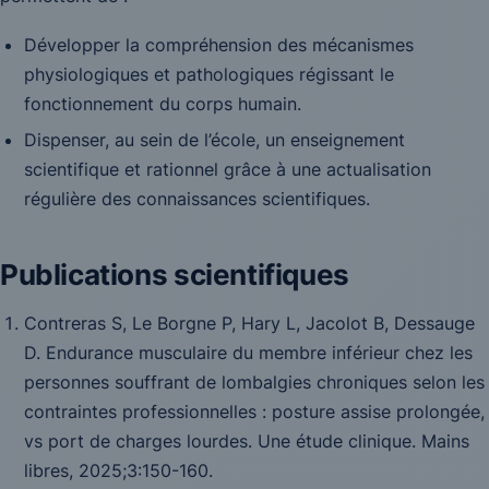
Développer la compréhension des mécanismes
physiologiques et pathologiques régissant le
fonctionnement du corps humain.
Dispenser, au sein de l’école, un enseignement
scientifique et rationnel grâce à une actualisation
régulière des connaissances scientifiques.
Publications scientifiques
Contreras S, Le Borgne P, Hary L, Jacolot B, Dessauge
D. Endurance musculaire du membre inférieur chez les
personnes souffrant de lombalgies chroniques selon les
contraintes professionnelles : posture assise prolongée,
vs port de charges lourdes. Une étude clinique.
Mains
libres,
2025;3:150-160.