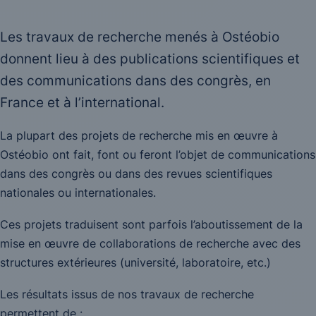
Les travaux de recherche menés à Ostéobio
donnent lieu à des publications scientifiques et
des communications dans des congrès, en
France et à l’international.
La plupart des projets de recherche mis en œuvre à
Ostéobio ont fait, font ou feront l’objet de communications
dans des congrès ou dans des revues scientifiques
nationales ou internationales.
Ces projets traduisent sont parfois l’aboutissement de la
mise en œuvre de collaborations de recherche avec des
structures extérieures (université, laboratoire, etc.)
Les résultats issus de nos travaux de recherche
permettent de :