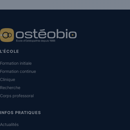
L'ÉCOLE
Formation initiale
Formation continue
Clinique
Recherche
Corps professoral
INFOS PRATIQUES
Actualités