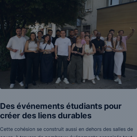
Des événements étudiants pour
créer des liens durables
Cette cohésion se construit aussi en dehors des salles de