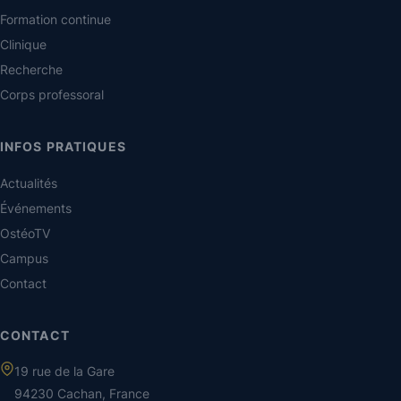
Formation continue
Clinique
Recherche
Corps professoral
INFOS PRATIQUES
Actualités
Événements
OstéoTV
Campus
Contact
CONTACT
19 rue de la Gare
94230 Cachan, France