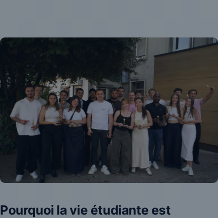
Pourquoi la vie étudiante est