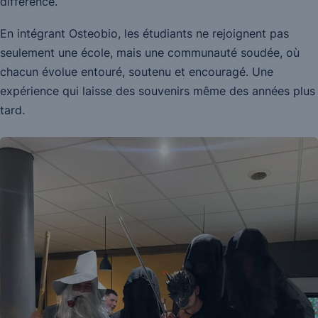
différence.
En intégrant Osteobio, les étudiants ne rejoignent pas
seulement une école, mais une communauté soudée, où
chacun évolue entouré, soutenu et encouragé. Une
expérience qui laisse des souvenirs même des années plus
tard.