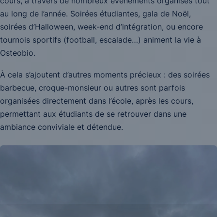
cours, à travers de nombreux événements organisés tout
au long de l’année. Soirées étudiantes, gala de Noël,
soirées d’Halloween, week-end d’intégration, ou encore
tournois sportifs (football, escalade…) animent la vie à
Osteobio.
À cela s’ajoutent d’autres moments précieux : des soirées
barbecue, croque-monsieur ou autres sont parfois
organisées directement dans l’école, après les cours,
permettant aux étudiants de se retrouver dans une
ambiance conviviale et détendue.