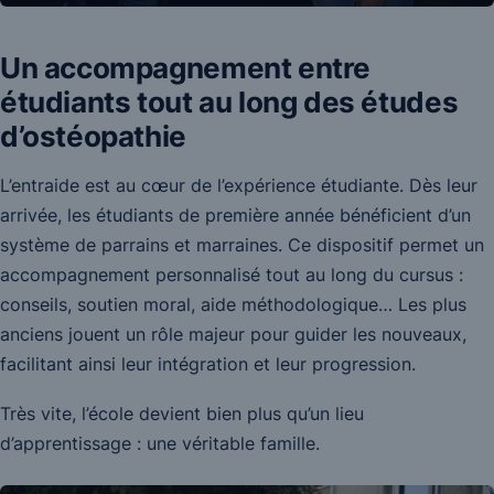
Un accompagnement entre
étudiants tout au long des études
d’ostéopathie
L’entraide est au cœur de l’expérience étudiante. Dès leur
arrivée, les étudiants de première année bénéficient d’un
système de parrains et marraines. Ce dispositif permet un
accompagnement personnalisé tout au long du cursus :
conseils, soutien moral, aide méthodologique… Les plus
anciens jouent un rôle majeur pour guider les nouveaux,
facilitant ainsi leur intégration et leur progression.
Très vite, l’école devient bien plus qu’un lieu
d’apprentissage : une véritable famille.