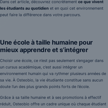
Dans cet article, découvrez concrètement
ce que vivent
les étudiants au quotidien
et en quoi cet environnement
peut faire la différence dans votre parcours.
Une école à taille humaine pour
mieux apprendre et s’intégrer
Choisir une école, ce n’est pas seulement s’engager dans
un cursus académique, c’est aussi intégrer un
environnement humain qui va rythmer plusieurs années de
sa vie. À Osteobio, la vie étudiante constitue sans aucun
doute l’un des plus grands points forts de l’école.
Grâce à sa taille humaine et à ses promotions à effectif
réduit, Osteobio offre un cadre unique où chaque étudiant