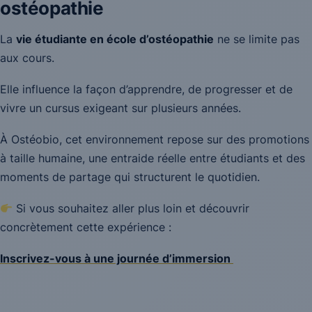
ostéopathie
La
vie étudiante en école d’ostéopathie
ne se limite pas
aux cours.
Elle influence la façon d’apprendre, de progresser et de
vivre un cursus exigeant sur plusieurs années.
À Ostéobio, cet environnement repose sur des promotions
à taille humaine, une entraide réelle entre étudiants et des
moments de partage qui structurent le quotidien.
Si vous souhaitez aller plus loin et découvrir
concrètement cette expérience :
Inscrivez-vous à une journée d’immersion