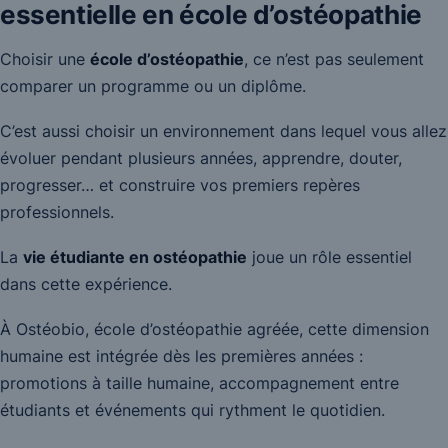
essentielle en école d’ostéopathie
Choisir une
école d’ostéopathie
, ce n’est pas seulement
comparer un programme ou un diplôme.
C’est aussi choisir un environnement dans lequel vous allez
évoluer pendant plusieurs années, apprendre, douter,
progresser… et construire vos premiers repères
professionnels.
La
vie étudiante en ostéopathie
joue un rôle essentiel
dans cette expérience.
À Ostéobio, école d’ostéopathie agréée, cette dimension
humaine est intégrée dès les premières années :
promotions à taille humaine, accompagnement entre
étudiants et événements qui rythment le quotidien.