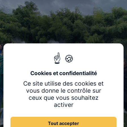
Ce site utilise des cookies et
vous donne le contrôle sur
ceux que vous souhaitez
activer
Tout accepter