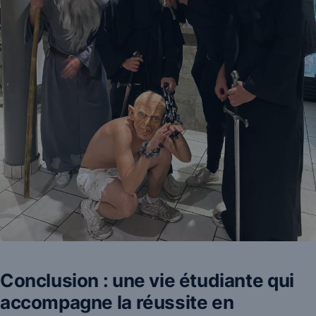
Conclusion : une vie étudiante qui
accompagne la réussite en