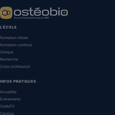
L'ÉCOLE
Formation initiale
Formation continue
Clinique
Recherche
Corps professoral
INFOS PRATIQUES
Actualités
Événements
OstéoTV
Campus