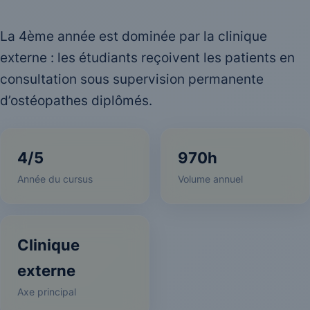
La 4ème année est dominée par la clinique
externe : les étudiants reçoivent les patients en
consultation sous supervision permanente
d’ostéopathes diplômés.
4/5
970h
Année du cursus
Volume annuel
Clinique
externe
Axe principal