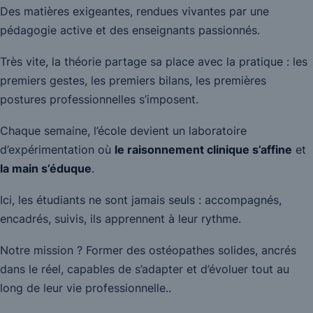
Des matières exigeantes, rendues vivantes par une
pédagogie active et des enseignants passionnés.
Très vite, la théorie partage sa place avec la pratique : les
premiers gestes, les premiers bilans, les premières
postures professionnelles s’imposent.
Chaque semaine, l’école devient un laboratoire
d’expérimentation où
le raisonnement clinique s’affine
et
la main s’éduque
.
Ici, les étudiants ne sont jamais seuls : accompagnés,
encadrés, suivis, ils apprennent à leur rythme.
Notre mission ? Former des ostéopathes solides, ancrés
dans le réel, capables de s’adapter et d’évoluer tout au
long de leur vie professionnelle..