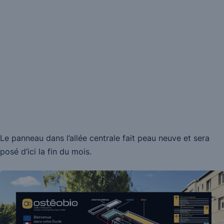
Le panneau dans l’allée centrale fait peau neuve et sera
posé d’ici la fin du mois.