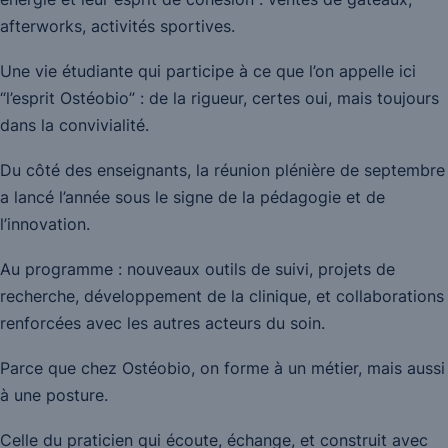
afterworks, activités sportives.
Une vie étudiante qui participe à ce que l’on appelle ici
“l’esprit Ostéobio” : de la rigueur, certes oui, mais toujours
dans la convivialité.
Du côté des enseignants, la réunion plénière de septembre
a lancé l’année sous le signe de la pédagogie et de
l’innovation.
Au programme : nouveaux outils de suivi, projets de
recherche, développement de la clinique, et collaborations
renforcées avec les autres acteurs du soin.
Parce que chez Ostéobio, on forme à un métier, mais aussi
à une posture.
Celle du praticien qui écoute, échange, et construit avec