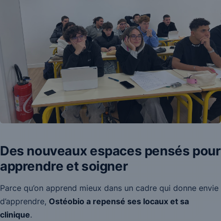
Des nouveaux espaces pensés pour
apprendre et soigner
Parce qu’on apprend mieux dans un cadre qui donne envie
d’apprendre,
Ostéobio a repensé ses locaux et sa
clinique
.