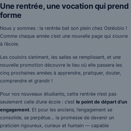
Une rentrée, une vocation qui prend
forme
Nous y sommes : la rentrée bat son plein chez Ostéobio !
Comme chaque année c’est une nouvelle page qui s’ouvre
à l’école.
Les couloirs s’animent, les salles se remplissent, et une
nouvelle promotion découvre le lieu où elle passera les
cinq prochaines années à apprendre, pratiquer, douter,
comprendre et grandir !
Pour nos nouveaux étudiants, cette rentrée n’est pas
seulement celle d’une école : c’est
le point de départ d’un
engagement
. Et pour les anciens, l’engagement se
consolide, se perpétue… la promesse de devenir un
praticien rigoureux, curieux et humain — capable