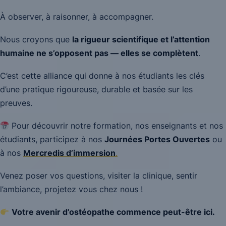
À observer, à raisonner, à accompagner.
Nous croyons que
la rigueur scientifique et l’attention
humaine ne s’opposent pas — elles se complètent
.
C’est cette alliance qui donne à nos étudiants les clés
d’une pratique rigoureuse, durable et basée sur les
preuves.
Pour découvrir notre formation, nos enseignants et nos
étudiants, participez à nos
Journées Portes Ouvertes
ou
à nos
Mercredis d’immersion
.
Venez poser vos questions, visiter la clinique, sentir
l’ambiance, projetez vous chez nous !
Votre avenir d’ostéopathe commence peut-être ici.