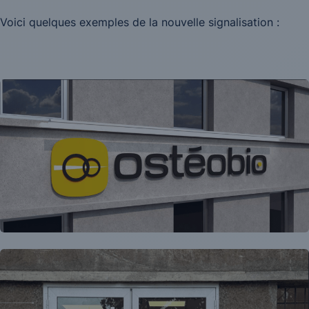
Voici quelques exemples de la nouvelle signalisation :