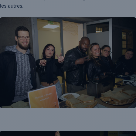
les autres.