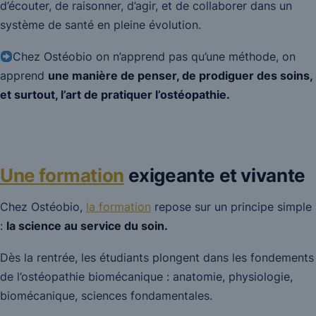
d’écouter, de raisonner, d’agir, et de collaborer dans un
système de santé en pleine évolution.
Chez Ostéobio on n’apprend pas qu’une méthode, on
apprend
une manière de penser, de prodiguer des soins,
et surtout, l’art de pratiquer l’ostéopathie.
Une formation
exigeante et vivante
Chez Ostéobio,
la formation
repose sur un principe simple
:
la science au service du soin.
Dès la rentrée, les étudiants plongent dans les fondements
de l’ostéopathie biomécanique : anatomie, physiologie,
biomécanique, sciences fondamentales.