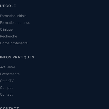
L'ÉCOLE
Formation initiale
Formation continue
Clinique
Recherche
Corps professoral
INFOS PRATIQUES
Actualités
Événements
OstéoTV
Campus
Contact
CONTACT