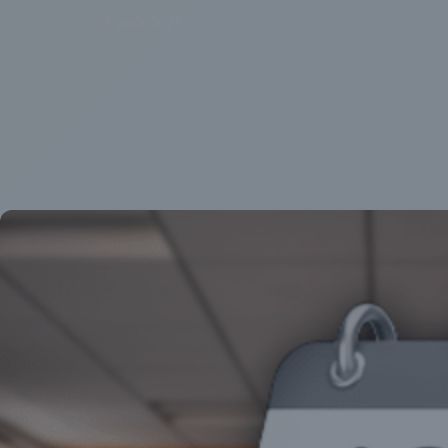
25 août 2025