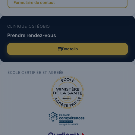
Formulaire de contact
CLINIQUE OSTÉOBIO
Prendre rendez-vous
Doctolib
ÉCOLE CERTIFIÉE ET AGRÉÉE