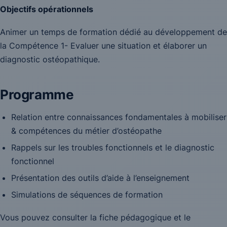
Objectifs opérationnels
Animer un temps de formation dédié au développement de
la Compétence 1- Evaluer une situation et élaborer un
diagnostic ostéopathique.
Programme
Relation entre connaissances fondamentales à mobiliser
& compétences du métier d’ostéopathe
Rappels sur les troubles fonctionnels et le diagnostic
fonctionnel
Présentation des outils d’aide à l’enseignement
Simulations de séquences de formation
Vous pouvez consulter la fiche pédagogique et le