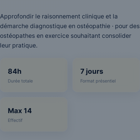
Approfondir le raisonnement clinique et la
démarche diagnostique en ostéopathie · pour des
ostéopathes en exercice souhaitant consolider
leur pratique.
84h
7 jours
Durée totale
Format présentiel
Max 14
Effectif