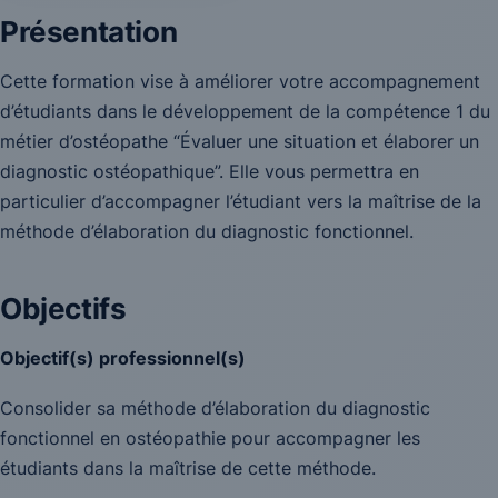
Présentation
Cette formation vise à améliorer votre accompagnement
d’étudiants dans le développement de la compétence 1 du
métier d’ostéopathe “Évaluer une situation et élaborer un
diagnostic ostéopathique”. Elle vous permettra en
particulier d’accompagner l’étudiant vers la maîtrise de la
méthode d’élaboration du diagnostic fonctionnel.
Objectifs
Objectif(s) professionnel(s)
Consolider sa méthode d’élaboration du diagnostic
fonctionnel en ostéopathie pour accompagner les
étudiants dans la maîtrise de cette méthode.