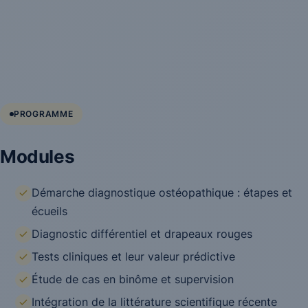
PROGRAMME
Modules
Démarche diagnostique ostéopathique : étapes et
écueils
Diagnostic différentiel et drapeaux rouges
Tests cliniques et leur valeur prédictive
Étude de cas en binôme et supervision
Intégration de la littérature scientifique récente