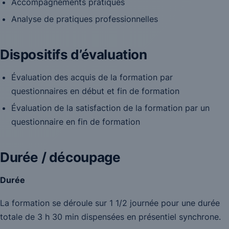
Accompagnements pratiques
Analyse de pratiques professionnelles
Dispositifs d’évaluation
Évaluation des acquis de la formation par
questionnaires en début et fin de formation
Évaluation de la satisfaction de la formation par un
questionnaire en fin de formation
Durée / découpage
Durée
La formation se déroule sur 1 1/2 journée pour une durée
totale de 3 h 30 min dispensées en présentiel synchrone.