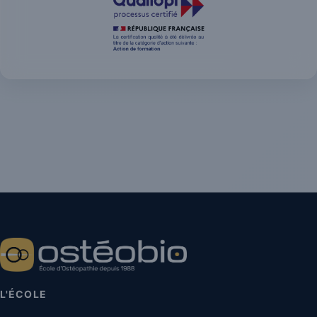
L'ÉCOLE