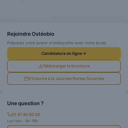
Rejoindre Ostéobio
Préparez votre avenir d'ostéopathe avec notre école.
Candidature en ligne
Télécharger la brochure
S'inscrire à la Journée Portes Ouvertes
Une question ?
01 47 40 90 50
Lun-Ven · 8h-18h