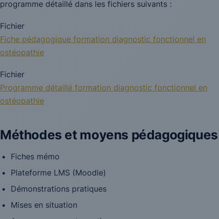
programme détaillé dans les fichiers suivants :
Fichier
Fiche pédagogique formation diagnostic fonctionnel en
ostéopathie
Fichier
Programme détaillé formation diagnostic fonctionnel en
ostéopathie
Méthodes et moyens pédagogiques
Fiches mémo
Plateforme LMS (Moodle)
Démonstrations pratiques
Mises en situation