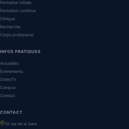
Formation initiale
Formation continue
Clinique
Recherche
Corps professoral
INFOS PRATIQUES
Actualités
Événements
OstéoTV
Campus
Contact
CONTACT
19 rue de la Gare