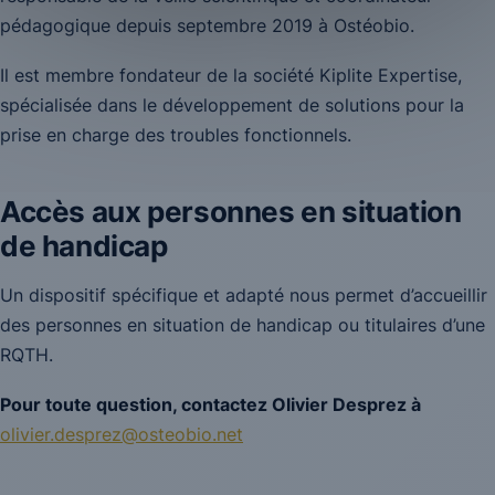
pédagogique depuis septembre 2019 à Ostéobio.
Il est membre fondateur de la société Kiplite Expertise,
spécialisée dans le développement de solutions pour la
prise en charge des troubles fonctionnels.
Accès aux personnes en situation
de handicap
Un dispositif spécifique et adapté nous permet d’accueillir
des personnes en situation de handicap ou titulaires d’une
RQTH.
Pour toute question, contactez Olivier Desprez à
olivier.desprez@osteobio.net