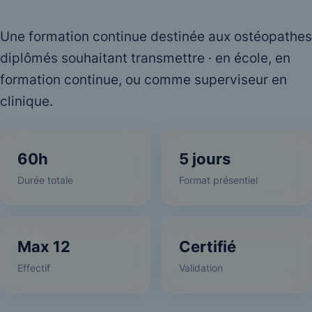
Une formation continue destinée aux ostéopathes
diplômés souhaitant transmettre · en école, en
formation continue, ou comme superviseur en
clinique.
60h
5 jours
Durée totale
Format présentiel
Max 12
Certifié
Effectif
Validation