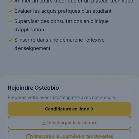
Animer un cours théorique et un plateau technique
Évaluer les acquis pratiques d’un étudiant
Superviser des consultations en clinique
d’application
S’inscrire dans une démarche réflexive
d’enseignement
Rejoindre Ostéobio
Préparez votre avenir d'ostéopathe avec notre école.
Candidature en ligne
Télécharger la brochure
S'inscrire à la Journée Portes Ouvertes