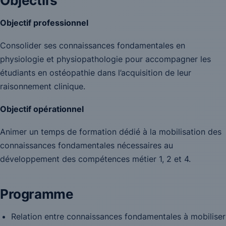
Objectifs
Objectif professionnel
Consolider ses connaissances fondamentales en
physiologie et physiopathologie pour accompagner les
étudiants en ostéopathie dans l’acquisition de leur
raisonnement clinique.
Objectif opérationnel
Animer un temps de formation dédié à la mobilisation des
connaissances fondamentales nécessaires au
développement des compétences métier 1, 2 et 4.
Programme
Relation entre connaissances fondamentales à mobiliser