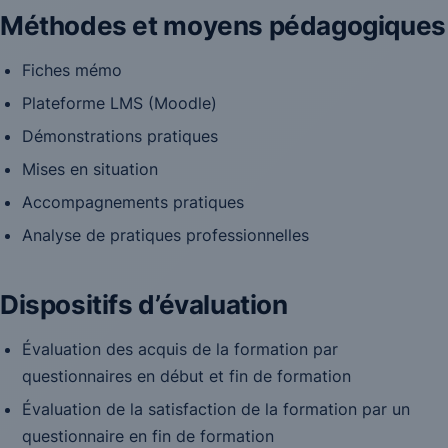
Méthodes et moyens pédagogiques
Fiches mémo
Plateforme LMS (Moodle)
Démonstrations pratiques
Mises en situation
Accompagnements pratiques
Analyse de pratiques professionnelles
Dispositifs d’évaluation
Évaluation des acquis de la formation par
questionnaires en début et fin de formation
Évaluation de la satisfaction de la formation par un
questionnaire en fin de formation