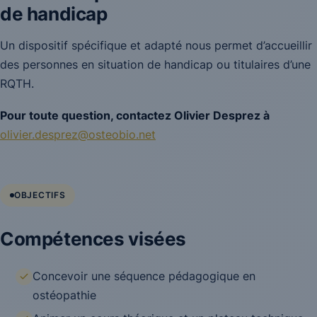
de handicap
Un dispositif spécifique et adapté nous permet d’accueillir
des personnes en situation de handicap ou titulaires d’une
RQTH.
Pour toute question, contactez Olivier Desprez à
olivier.desprez@osteobio.net
OBJECTIFS
Compétences visées
Concevoir une séquence pédagogique en
ostéopathie