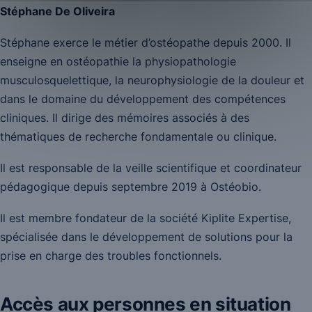
Stéphane De Oliveira
Stéphane exerce le métier d’ostéopathe depuis 2000. Il
enseigne en ostéopathie la physiopathologie
musculosquelettique, la neurophysiologie de la douleur et
dans le domaine du développement des compétences
cliniques. Il dirige des mémoires associés à des
thématiques de recherche fondamentale ou clinique.
Il est responsable de la veille scientifique et coordinateur
pédagogique depuis septembre 2019 à Ostéobio.
Il est membre fondateur de la société Kiplite Expertise,
spécialisée dans le développement de solutions pour la
prise en charge des troubles fonctionnels.
Accès aux personnes en situation