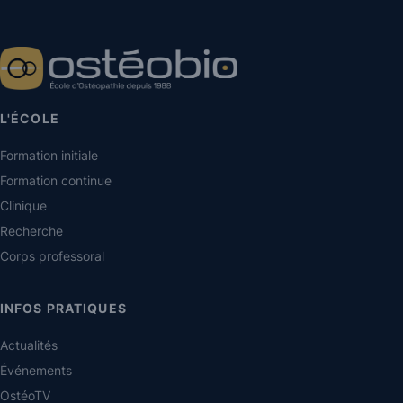
L'ÉCOLE
Formation initiale
Formation continue
Clinique
Recherche
Corps professoral
INFOS PRATIQUES
Actualités
Événements
OstéoTV