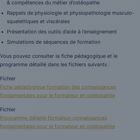
& compétences du métier d’ostéopathe
Rappels de physiologie et physiopathologie musculo-
squelettiques et viscérales
Présentation des outils d’aide à l’enseignement
Simulations de séquences de formation
Vous pouvez consulter la fiche pédagogique et le
programme détaillé dans les fichiers suivants :
Fichier
Fiche pédadogique formation des connaissances
fondamentales pour le formateur en ostéopathie
Fichier
Programme détaillé formation connaissances
fondamentales pour le formateur en ostéopathie