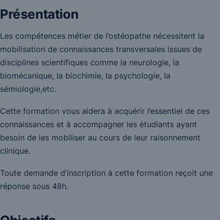
Présentation
Les compétences métier de l’ostéopathe nécessitent la
mobilisation de connaissances transversales issues de
disciplines scientifiques comme la neurologie, la
biomécanique, la biochimie, la psychologie, la
sémiologie,etc.
Cette formation vous aidera à acquérir l’essentiel de ces
connaissances et à accompagner les étudiants ayant
besoin de les mobiliser au cours de leur raisonnement
clinique.
Toute demande d’inscription à cette formation reçoit une
réponse sous 48h.